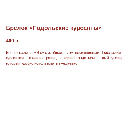
Брелок «Подольские курсанты»
400
р.
Брелок размером 4 см с изображением, посвящённым Подольским
курсантам — важной странице истории города. Компактный сувенир,
который удобно использовать ежедневно.