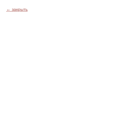
закрыть